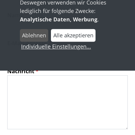
Deswegen verwenden wir Cookies
lediglich für folgende Zwecke:
Name
Analytische Daten, Werbung
.
Ablehnen
Alle akzeptieren
E-Mail-Adresse
Individuelle Einstellungen
...
Nachricht