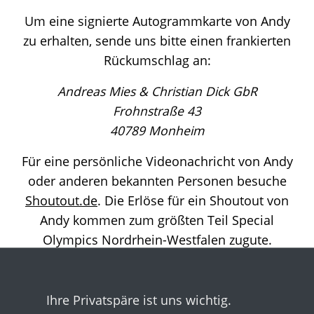
Um eine signierte Autogrammkarte von Andy
zu erhalten, sende uns bitte einen frankierten
Rückumschlag an:
Andreas Mies & Christian Dick GbR
Frohnstraße 43
40789 Monheim
Für eine persönliche Videonachricht von Andy
oder anderen bekannten Personen besuche
Shoutout.de
. Die Erlöse für ein Shoutout von
Andy kommen zum größten Teil Special
Olympics Nordrhein-Westfalen zugute.
Ihre Privatspäre ist uns wichtig.