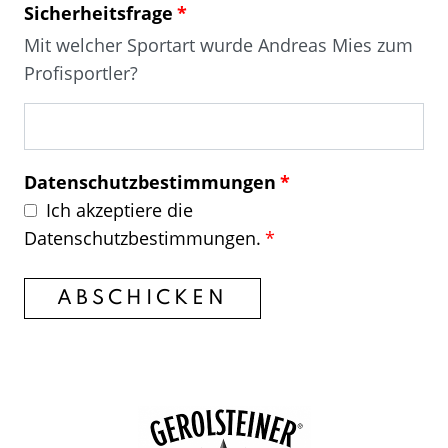
Sicherheitsfrage
Mit welcher Sportart wurde Andreas Mies zum
Profisportler?
Datenschutzbestimmungen
Ich akzeptiere die
Datenschutzbestimmungen.
ABSCHICKEN