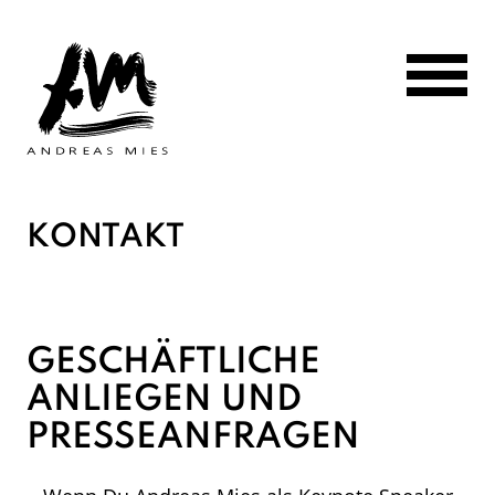
Zum Hauptinhalt der Seite
KONTAKT
GESCHÄFTLICHE
ANLIEGEN UND
PRESSEANFRAGEN