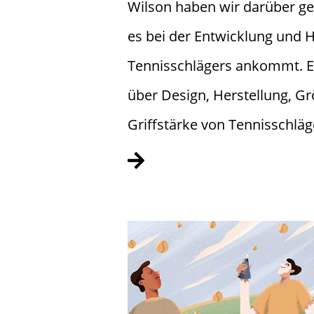
Wilson haben wir darüber g
es bei der Entwicklung und H
Tennisschlägers ankommt. E
über Design, Herstellung, G
Griffstärke von Tennisschläg