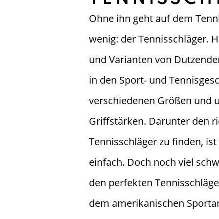
Ohne ihn geht auf dem Tenni
wenig: der Tennisschläger. 
und Varianten von Dutzend
in den Sport- und Tennisgesc
verschiedenen Größen und u
Griffstärken. Darunter den r
Tennisschläger zu finden, ist
einfach. Doch noch viel schw
den perfekten Tennisschläge
dem amerikanischen Sportart