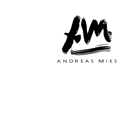
Zum Hauptinhalt der Seite