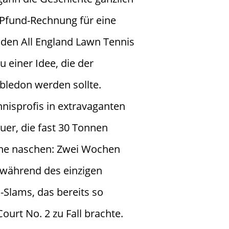
-Pfund-Rechnung für eine
den All England Lawn Tennis
 einer Idee, die der
ledon werden sollte.
nisprofis in extravaganten
uer, die fast 30 Tonnen
ne naschen: Zwei Wochen
 während des einzigen
Slams, das bereits so
ourt No. 2 zu Fall brachte.