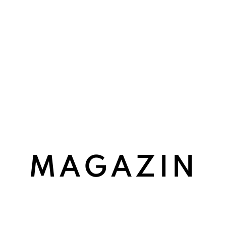
MAGAZIN